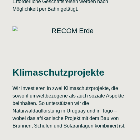
Erforderliche Geschäftsreisen werden nach
Möglichkeit per Bahn getätigt.
Klimaschutzprojekte
Wir investieren in zwei Klimaschutzprojekte, die
sowohl umweltbezogene als auch soziale Aspekte
beinhalten. So unterstützen wir die
Naturwaldaufforstung in Uruguay und in Togo –
wobei das afrikanische Projekt mit dem Bau von
Brunnen, Schulen und Solaranlagen kombiniert ist.