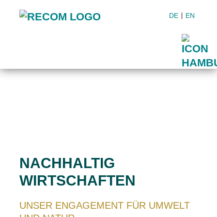
DE
EN
NACHHALTIG
WIRTSCHAFTEN
UNSER ENGAGEMENT FÜR UMWELT