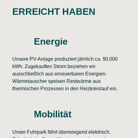
ERREICHT HABEN
Energie
Unsere PV-Anlage produziert jährlich ca. 90.000
kWh. Zugekauften Strom beziehen wir
ausschließlich aus erneuerbaren Energien.
Wärmetauscher speisen Restwärme aus
thermischen Prozessen in den Heizkreislauf ein.
Mobilität
Unser Fuhrpark fährt überwiegend elektrisch.