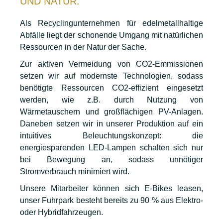
UND NATUR.
Als Recyclingunternehmen für edelmetallhaltige
Abfälle liegt der schonende Umgang mit natürlichen
Ressourcen in der Natur der Sache.
Zur aktiven Vermeidung von CO2-Emmissionen
setzen wir auf modernste Technologien, sodass
benötigte Ressourcen CO2-effizient eingesetzt
werden, wie z.B. durch Nutzung von
Wärmetauschern und großflächigen PV-Anlagen.
Daneben setzen wir in unserer Produktion auf ein
intuitives Beleuchtungskonzept: die
energiesparenden LED-Lampen schalten sich nur
bei Bewegung an, sodass unnötiger
Stromverbrauch minimiert wird.
Unsere Mitarbeiter können sich E-Bikes leasen,
unser Fuhrpark besteht bereits zu 90 % aus Elektro-
oder Hybridfahrzeugen.