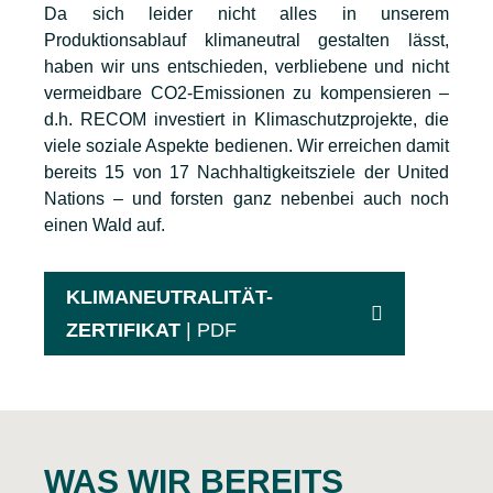
Da sich leider nicht alles in unserem
Produktionsablauf klimaneutral gestalten lässt,
haben wir uns entschieden, verbliebene und nicht
vermeidbare CO2-Emissionen zu kompensieren –
d.h. RECOM investiert in Klimaschutzprojekte, die
viele soziale Aspekte bedienen. Wir erreichen damit
bereits 15 von 17 Nachhaltigkeitsziele der United
Nations – und forsten ganz nebenbei auch noch
einen Wald auf.
KLIMANEUTRALITÄT-
ZERTIFIKAT
| PDF
WAS WIR BEREITS