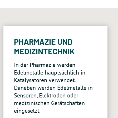
PHARMAZIE UND
MEDIZINTECHNIK
In der Pharmazie werden
Edelmetalle hauptsächlich in
Katalysatoren verwendet.
Daneben werden Edelmetalle in
Sensoren, Elektroden oder
medizinischen Gerätschaften
eingesetzt.