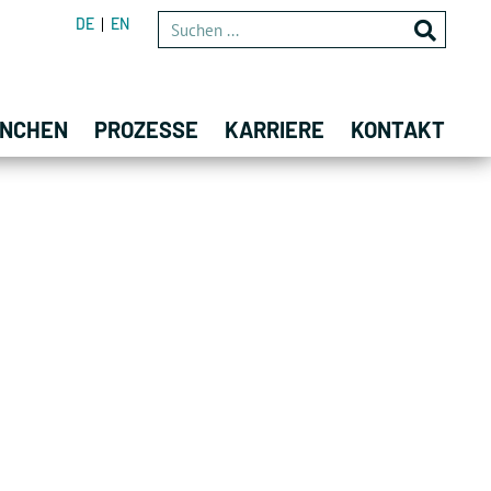
DE
EN
NCHEN
PROZESSE
KARRIERE
KONTAKT