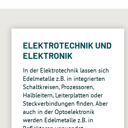
ELEKTROTECHNIK UND
ELEKTRONIK
In der Elektrotechnik lassen sich
Edelmetalle z.B. in integrierten
Schaltkreisen, Prozessoren,
Halbleitern, Leiterplatten oder
Steckverbindungen finden. Aber
auch in der Optoelektronik
werden Edelmetalle z.B. in