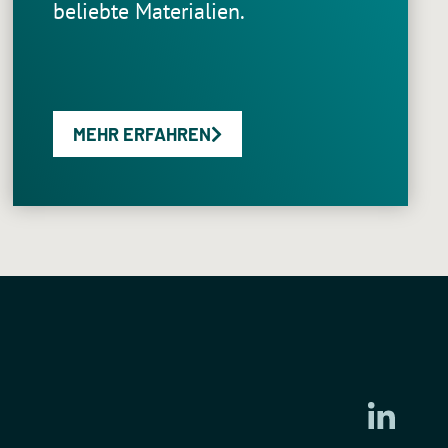
beliebte Materialien.
MEHR ERFAHREN