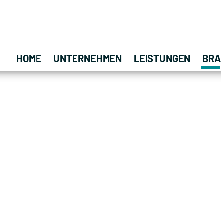
HOME
UNTERNEHMEN
LEISTUNGEN
BRA