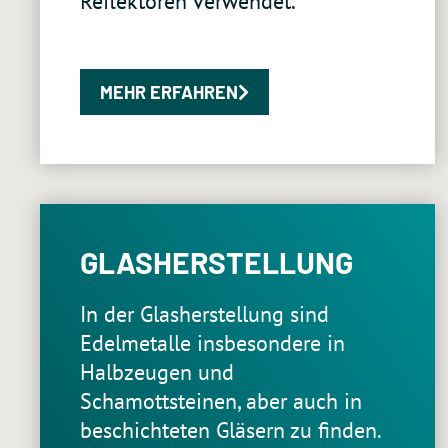
Reflektoren verwendet.
MEHR ERFAHREN
GLASHERSTELLUNG
In der Glasherstellung sind
Edelmetalle insbesondere in
Halbzeugen und
Schamottsteinen, aber auch in
beschichteten Gläsern zu finden.