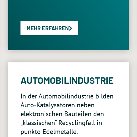
MEHR ERFAHREN
AUTOMOBILINDUSTRIE
In der Automobilindustrie bilden
Auto-Katalysatoren neben
elektronischen Bauteilen den
„klassischen“ Recyclingfall in
punkto Edelmetalle.