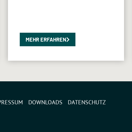
MEHR ERFAHREN
PRESSUM
DOWNLOADS
DATENSCHUTZ