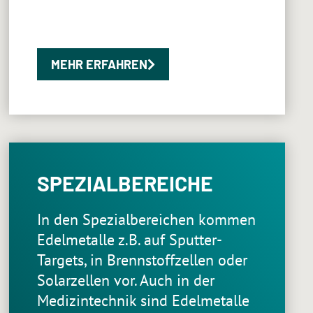
MEHR ERFAHREN
SPEZIALBEREICHE
In den Spezialbereichen kommen
Edelmetalle z.B. auf Sputter-
Targets, in Brennstoffzellen oder
Solarzellen vor. Auch in der
Medizintechnik sind Edelmetalle