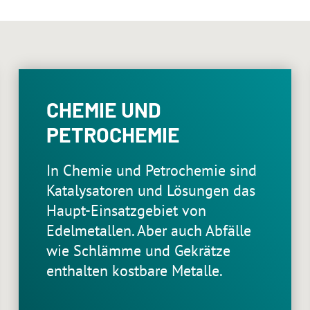
CHEMIE UND
PETROCHEMIE
In Chemie und Petrochemie sind
Katalysatoren und Lösungen das
Haupt-Einsatzgebiet von
Edelmetallen. Aber auch Abfälle
wie Schlämme und Gekrätze
enthalten kostbare Metalle.