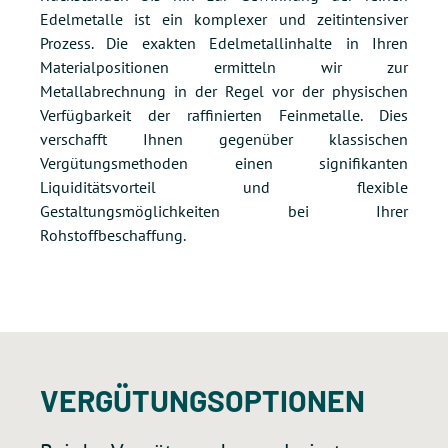
Edelmetalle ist ein komplexer und zeitintensiver
Prozess. Die exakten Edelmetallinhalte in Ihren
Materialpositionen ermitteln wir zur
Metallabrechnung in der Regel vor der physischen
Verfügbarkeit der raffinierten Feinmetalle. Dies
verschafft Ihnen gegenüber klassischen
Vergütungsmethoden einen signifikanten
Liquiditätsvorteil und flexible
Gestaltungsmöglichkeiten bei Ihrer
Rohstoffbeschaffung.
VERGÜTUNGSOPTIONEN