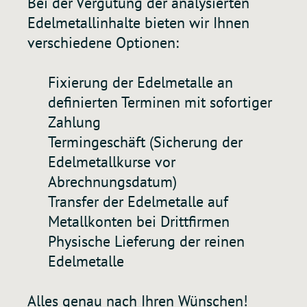
Bei der Vergütung der analysierten
Edelmetallinhalte bieten wir Ihnen
verschiedene Optionen:
Fixierung der Edelmetalle an
definierten Terminen mit sofortiger
Zahlung
Termingeschäft (Sicherung der
Edelmetallkurse vor
Abrechnungsdatum)
Transfer der Edelmetalle auf
Metallkonten bei Drittfirmen
Physische Lieferung der reinen
Edelmetalle
Alles genau nach Ihren Wünschen!