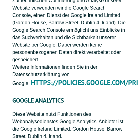
Zur technischen Optimierung und Analyse unserer
Website verwenden wir die Google Search
Console, einen Dienst der Google Ireland Limited
(Gordon House, Barrow Street, Dublin 4, Irland). Die
Google Search Console ermöglicht uns Einblicke in
das Suchverhalten und die Sichtbarkeit unserer
Website bei Google. Dabei werden keine
personenbezogenen Daten direkt verarbeitet oder
gespeichert.
Weitere Informationen finden Sie in der
Datenschutzerklärung von
HTTPS://POLICIES.GOOGLE.COM/PR
Google:
GOOGLE ANALYTICS
Diese Website nutzt Funktionen des
Webanalysedienstes
Google Analytics
. Anbieter ist
die
Google Ireland Limited
, Gordon House, Barrow
Street, Dublin 4, Irland.