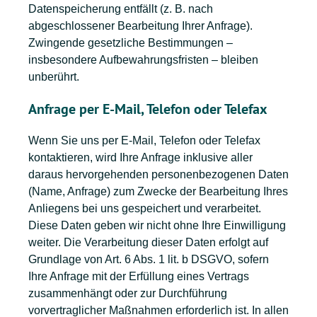
Datenspeicherung entfällt (z. B. nach
abgeschlossener Bearbeitung Ihrer Anfrage).
Zwingende gesetzliche Bestimmungen –
insbesondere Aufbewahrungsfristen – bleiben
unberührt.
Anfrage per E-Mail, Telefon oder Telefax
Wenn Sie uns per E-Mail, Telefon oder Telefax
kontaktieren, wird Ihre Anfrage inklusive aller
daraus hervorgehenden personenbezogenen Daten
(Name, Anfrage) zum Zwecke der Bearbeitung Ihres
Anliegens bei uns gespeichert und verarbeitet.
Diese Daten geben wir nicht ohne Ihre Einwilligung
weiter. Die Verarbeitung dieser Daten erfolgt auf
Grundlage von Art. 6 Abs. 1 lit. b DSGVO, sofern
Ihre Anfrage mit der Erfüllung eines Vertrags
zusammenhängt oder zur Durchführung
vorvertraglicher Maßnahmen erforderlich ist. In allen