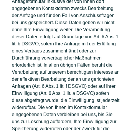
Anfrageformular inklusive der von Ihnen dort
angegebenen Kontaktdaten zwecks Bearbeitung
der Anfrage und für den Fall von Anschlussfragen
bei uns gespeichert. Diese Daten geben wir nicht
ohne Ihre Einwilligung weiter. Die Verarbeitung
dieser Daten erfolgt auf Grundlage von Art. 6 Abs. 1
lit. b DSGVO, sofern Ihre Anfrage mit der Erfüllung
eines Vertrags zusammenhängt oder zur
Durchführung vorvertraglicher Maßnahmen
erforderlich ist. In allen übrigen Fällen beruht die
Verarbeitung auf unserem berechtigten Interesse an
der effektiven Bearbeitung der an uns gerichteten
Anfragen (Art. 6 Abs. 1 lit. f DSGVO) oder auf Ihrer
Einwilligung (Art. 6 Abs. 1 lit. a DSGVO) sofern
diese abgefragt wurde; die Einwilligung ist jederzeit
widerrufbar. Die von Ihnen im Kontaktformular
eingegebenen Daten verbleiben bei uns, bis Sie
uns zur Löschung auffordern, Ihre Einwilligung zur
Speicherung widerrufen oder der Zweck für die