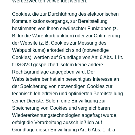
Werbezwecken verwendet werden.
Cookies, die zur Durchführung des elektronischen
Kommunikationsvorgangs, zur Bereitstellung
bestimmter, von Ihnen erwünschter Funktionen (z.
B. für die Warenkorbfunktion) oder zur Optimierung
der Website (z. B. Cookies zur Messung des
Webpublikums) erforderlich sind (notwendige
Cookies), werden auf Grundlage von Art. 6 Abs. 1 lit.
f DSGVO gespeichert, sofern keine andere
Rechtsgrundlage angegeben wird. Der
Websitebetreiber hat ein berechtigtes Interesse an
der Speicherung von notwendigen Cookies zur
technisch fehlerfreien und optimierten Bereitstellung
seiner Dienste. Sofern eine Einwilligung zur
Speicherung von Cookies und vergleichbaren
Wiedererkennungstechnologien abgefragt wurde,
erfolgt die Verarbeitung ausschließlich auf
Grundlage dieser Einwilligung (Art. 6 Abs. 1 lit. a