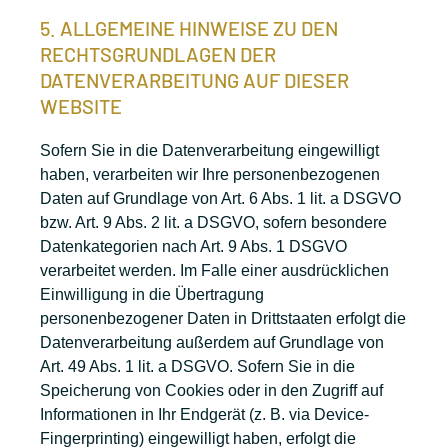
5. ALLGEMEINE HINWEISE ZU DEN
RECHTSGRUNDLAGEN DER
DATENVERARBEITUNG AUF DIESER
WEBSITE
Sofern Sie in die Datenverarbeitung eingewilligt
haben, verarbeiten wir Ihre personenbezogenen
Daten auf Grundlage von Art. 6 Abs. 1 lit. a DSGVO
bzw. Art. 9 Abs. 2 lit. a DSGVO, sofern besondere
Datenkategorien nach Art. 9 Abs. 1 DSGVO
verarbeitet werden. Im Falle einer ausdrücklichen
Einwilligung in die Übertragung
personenbezogener Daten in Drittstaaten erfolgt die
Datenverarbeitung außerdem auf Grundlage von
Art. 49 Abs. 1 lit. a DSGVO. Sofern Sie in die
Speicherung von Cookies oder in den Zugriff auf
Informationen in Ihr Endgerät (z. B. via Device-
Fingerprinting) eingewilligt haben, erfolgt die