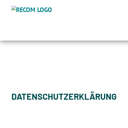
DATENSCHUTZERKLÄRUNG