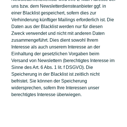
uns bzw. dem Newsletterdiensteanbieter ggf. in
einer Blacklist gespeichert, sofern dies zur
Verhinderung künftiger Mailings erforderlich ist. Die
Daten aus der Blacklist werden nur für diesen
Zweck verwendet und nicht mit anderen Daten
zusammengeführt. Dies dient sowohl Ihrem
Interesse als auch unserem Interesse an der
Einhaltung der gesetzlichen Vorgaben beim
Versand von Newslettern (berechtigtes Interesse im
Sinne des Art. 6 Abs. 1 lit. f DSGVO). Die
Speicherung in der Blacklist ist zeitlich nicht
befristet. Sie können der Speicherung
widersprechen, sofern Ihre Interessen unser
berechtigtes Interesse überwiegen.