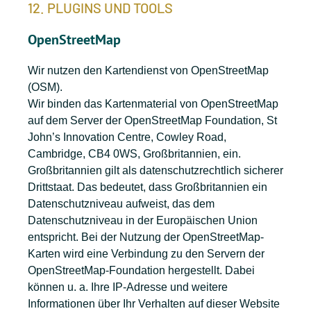
12. PLUGINS UND TOOLS
OpenStreetMap
Wir nutzen den Kartendienst von OpenStreetMap
(OSM).
Wir binden das Kartenmaterial von OpenStreetMap
auf dem Server der OpenStreetMap Foundation, St
John’s Innovation Centre, Cowley Road,
Cambridge, CB4 0WS, Großbritannien, ein.
Großbritannien gilt als datenschutzrechtlich sicherer
Drittstaat. Das bedeutet, dass Großbritannien ein
Datenschutzniveau aufweist, das dem
Datenschutzniveau in der Europäischen Union
entspricht. Bei der Nutzung der OpenStreetMap-
Karten wird eine Verbindung zu den Servern der
OpenStreetMap-Foundation hergestellt. Dabei
können u. a. Ihre IP-Adresse und weitere
Informationen über Ihr Verhalten auf dieser Website