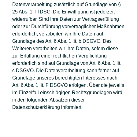
Datenverarbeitung zusätzlich auf Grundlage von §
25 Abs. 1 TTDSG. Die Einwilligung ist jederzeit
widerrufbar. Sind Ihre Daten zur Vertragserfüllung
oder zur Durchführung vorvertraglicher Maßnahmen
erforderlich, verarbeiten wir Ihre Daten auf
Grundlage des Art. 6 Abs. 1 lit. b DSGVO. Des
Weiteren verarbeiten wir Ihre Daten, sofern diese
zur Erfüllung einer rechtlichen Verpflichtung
erforderlich sind auf Grundlage von Art. 6 Abs. 1 lit.
c DSGVO. Die Datenverarbeitung kann ferner auf
Grundlage unseres berechtigten Interesses nach
Art. 6 Abs. 1 lit. F DSGVO erfolgen. Über die jeweils
im Einzelfall einschlägigen Rechtsgrundlagen wird
in den folgenden Absätzen dieser
Datenschutzerklärung informiert.