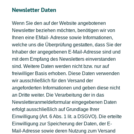
Newsletter Daten
Wenn Sie den auf der Website angebotenen
Newsletter beziehen möchten, benötigen wir von
Ihnen eine EMail- Adresse sowie Informationen,
welche uns die Überprüfung gestatten, dass Sie der
Inhaber der angegebenen E-Mail-Adresse sind und
mit dem Empfang des Newsletters einverstanden
sind. Weitere Daten werden nicht bzw. nur auf
freiwilliger Basis erhoben. Diese Daten verwenden
wir ausschließlich für den Versand der
angeforderten Informationen und geben diese nicht
an Dritte weiter. Die Verarbeitung der in das
Newsletteranmeldeformular eingegebenen Daten
erfolgt ausschließlich auf Grundlage Ihrer
Einwilligung (Art. 6 Abs. 1 lit. a DSGVO). Die erteilte
Einwilligung zur Speicherung der Daten, der E-
Mail-Adresse sowie deren Nutzung zum Versand