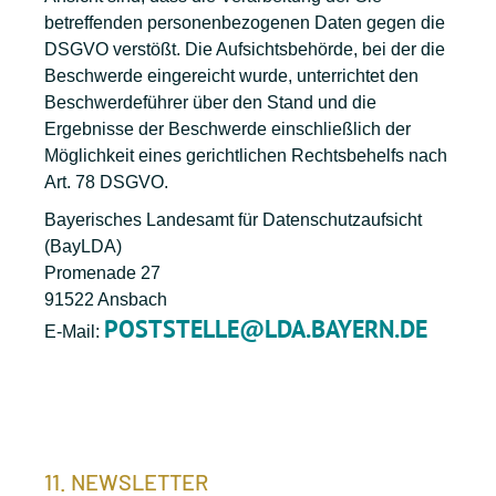
betreffenden personenbezogenen Daten gegen die
DSGVO verstößt. Die Aufsichtsbehörde, bei der die
Beschwerde eingereicht wurde, unterrichtet den
Beschwerdeführer über den Stand und die
Ergebnisse der Beschwerde einschließlich der
Möglichkeit eines gerichtlichen Rechtsbehelfs nach
Art. 78 DSGVO.
Bayerisches Landesamt für Datenschutzaufsicht
(BayLDA)
Promenade 27
91522 Ansbach
POSTSTELLE@LDA.BAYERN.DE
E-Mail:
11. NEWSLETTER