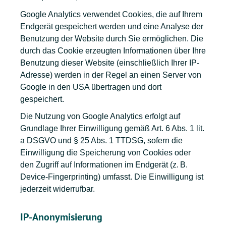
Google Analytics verwendet Cookies
, die auf Ihrem
Endgerät gespeichert werden und eine Analyse der
Benutzung der Website durch Sie ermöglichen. Die
durch das Cookie erzeugten Informationen über Ihre
Benutzung dieser Website (einschließlich Ihrer IP-
Adresse) werden in der Regel an einen Server von
Google in den USA übertragen und dort
gespeichert.
Die Nutzung von Google Analytics erfolgt auf
Grundlage Ihrer
Einwilligung gemäß Art. 6 Abs. 1 lit.
a DSGVO
und
§ 25 Abs. 1 TTDSG
, sofern die
Einwilligung die Speicherung von Cookies oder
den Zugriff auf Informationen im Endgerät (z. B.
Device-Fingerprinting) umfasst. Die Einwilligung ist
jederzeit widerrufbar.
IP-Anonymisierung