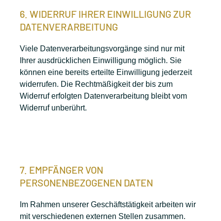
6. WIDERRUF IHRER EINWILLIGUNG ZUR
DATENVERARBEITUNG
Viele Datenverarbeitungsvorgänge sind nur mit
Ihrer ausdrücklichen Einwilligung möglich. Sie
können eine bereits erteilte Einwilligung jederzeit
widerrufen. Die Rechtmäßigkeit der bis zum
Widerruf erfolgten Datenverarbeitung bleibt vom
Widerruf unberührt.
7. EMPFÄNGER VON
PERSONENBEZOGENEN DATEN
Im Rahmen unserer Geschäftstätigkeit arbeiten wir
mit verschiedenen externen Stellen zusammen.