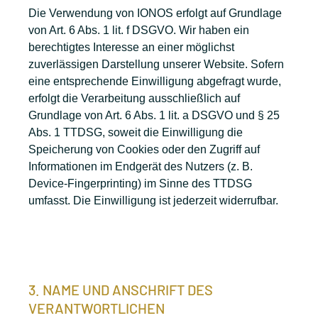
Die Verwendung von IONOS erfolgt auf Grundlage
von Art. 6 Abs. 1 lit. f DSGVO. Wir haben ein
berechtigtes Interesse an einer möglichst
zuverlässigen Darstellung unserer Website. Sofern
eine entsprechende Einwilligung abgefragt wurde,
erfolgt die Verarbeitung ausschließlich auf
Grundlage von Art. 6 Abs. 1 lit. a DSGVO und § 25
Abs. 1 TTDSG, soweit die Einwilligung die
Speicherung von Cookies oder den Zugriff auf
Informationen im Endgerät des Nutzers (z. B.
Device-Fingerprinting) im Sinne des TTDSG
umfasst. Die Einwilligung ist jederzeit widerrufbar.
3. NAME UND ANSCHRIFT DES
VERANTWORTLICHEN