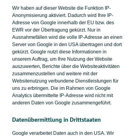
Wir haben auf dieser Website die Funktion
IP-
Anonymisierung
aktiviert. Dadurch wird Ihre IP-
Adresse von Google
innerhalb der EU bzw. des
EWR vor der Übertragung gekürzt
. Nur in
Ausnahmefällen wird die volle IP-Adresse an einen
Server von Google in den USA übertragen und dort
gekürzt. Google nutzt diese Informationen in
unserem Auftrag, um Ihre Nutzung der Website
auszuwerten, Berichte über die Websiteaktivitäten
zusammenzustellen und weitere mit der
Websitenutzung verbundene Dienstleistungen für
uns zu erbringen. Die im Rahmen von Google
Analytics übermittelte IP-Adresse wird
nicht mit
anderen Daten von Google zusammengeführt
.
Datenübermittlung in Drittstaaten
Google verarbeitet Daten auch in den USA. Wir