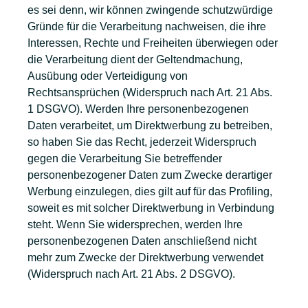
es sei denn, wir können zwingende schutzwürdige
Gründe für die Verarbeitung nachweisen, die ihre
Interessen, Rechte und Freiheiten überwiegen oder
die Verarbeitung dient der Geltendmachung,
Ausübung oder Verteidigung von
Rechtsansprüchen (Widerspruch nach Art. 21 Abs.
1 DSGVO). Werden Ihre personenbezogenen
Daten verarbeitet, um Direktwerbung zu betreiben,
so haben Sie das Recht, jederzeit Widerspruch
gegen die Verarbeitung Sie betreffender
personenbezogener Daten zum Zwecke derartiger
Werbung einzulegen, dies gilt auf für das Profiling,
soweit es mit solcher Direktwerbung in Verbindung
steht. Wenn Sie widersprechen, werden Ihre
personenbezogenen Daten anschließend nicht
mehr zum Zwecke der Direktwerbung verwendet
(Widerspruch nach Art. 21 Abs. 2 DSGVO).