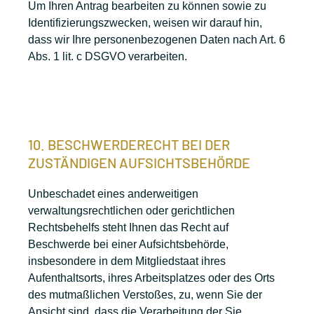
Um Ihren Antrag bearbeiten zu können sowie zu
Identifizierungszwecken, weisen wir darauf hin,
dass wir Ihre personenbezogenen Daten nach Art. 6
Abs. 1 lit. c DSGVO verarbeiten.
10. BESCHWERDERECHT BEI DER
ZUSTÄNDIGEN AUFSICHTSBEHÖRDE
Unbeschadet eines anderweitigen
verwaltungsrechtlichen oder gerichtlichen
Rechtsbehelfs steht Ihnen das Recht auf
Beschwerde bei einer Aufsichtsbehörde,
insbesondere in dem Mitgliedstaat ihres
Aufenthaltsorts, ihres Arbeitsplatzes oder des Orts
des mutmaßlichen Verstoßes, zu, wenn Sie der
Ansicht sind, dass die Verarbeitung der Sie