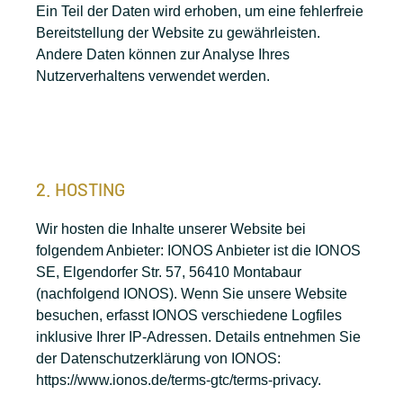
Ein Teil der Daten wird erhoben, um eine fehlerfreie
Bereitstellung der Website zu gewährleisten.
Andere Daten können zur Analyse Ihres
Nutzerverhaltens verwendet werden.
2. HOSTING
Wir hosten die Inhalte unserer Website bei
folgendem Anbieter: IONOS Anbieter ist die IONOS
SE, Elgendorfer Str. 57, 56410 Montabaur
(nachfolgend IONOS). Wenn Sie unsere Website
besuchen, erfasst IONOS verschiedene Logfiles
inklusive Ihrer IP-Adressen. Details entnehmen Sie
der Datenschutzerklärung von IONOS:
https://www.ionos.de/terms-gtc/terms-privacy.