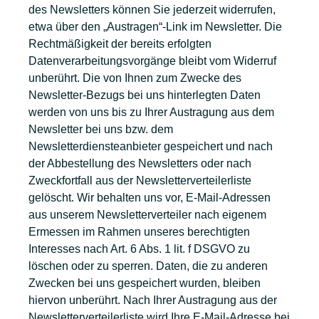
des Newsletters können Sie jederzeit widerrufen,
etwa über den „Austragen“-Link im Newsletter. Die
Rechtmäßigkeit der bereits erfolgten
Datenverarbeitungsvorgänge bleibt vom Widerruf
unberührt. Die von Ihnen zum Zwecke des
Newsletter-Bezugs bei uns hinterlegten Daten
werden von uns bis zu Ihrer Austragung aus dem
Newsletter bei uns bzw. dem
Newsletterdiensteanbieter gespeichert und nach
der Abbestellung des Newsletters oder nach
Zweckfortfall aus der Newsletterverteilerliste
gelöscht. Wir behalten uns vor, E-Mail-Adressen
aus unserem Newsletterverteiler nach eigenem
Ermessen im Rahmen unseres berechtigten
Interesses nach Art. 6 Abs. 1 lit. f DSGVO zu
löschen oder zu sperren. Daten, die zu anderen
Zwecken bei uns gespeichert wurden, bleiben
hiervon unberührt. Nach Ihrer Austragung aus der
Newsletterverteilerliste wird Ihre E-Mail-Adresse bei