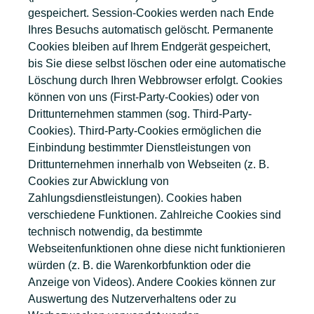
gespeichert. Session-Cookies werden nach Ende
Ihres Besuchs automatisch gelöscht. Permanente
Cookies bleiben auf Ihrem Endgerät gespeichert,
bis Sie diese selbst löschen oder eine automatische
Löschung durch Ihren Webbrowser erfolgt. Cookies
können von uns (First-Party-Cookies) oder von
Drittunternehmen stammen (sog. Third-Party-
Cookies). Third-Party-Cookies ermöglichen die
Einbindung bestimmter Dienstleistungen von
Drittunternehmen innerhalb von Webseiten (z. B.
Cookies zur Abwicklung von
Zahlungsdienstleistungen). Cookies haben
verschiedene Funktionen. Zahlreiche Cookies sind
technisch notwendig, da bestimmte
Webseitenfunktionen ohne diese nicht funktionieren
würden (z. B. die Warenkorbfunktion oder die
Anzeige von Videos). Andere Cookies können zur
Auswertung des Nutzerverhaltens oder zu