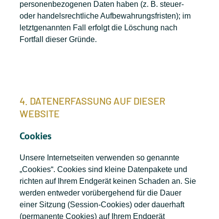
personenbezogenen Daten haben (z. B. steuer-
oder handelsrechtliche Aufbewahrungsfristen); im
letztgenannten Fall erfolgt die Löschung nach
Fortfall dieser Gründe.
4. DATENERFASSUNG AUF DIESER
WEBSITE
Cookies
Unsere Internetseiten verwenden so genannte
„Cookies“. Cookies sind kleine Datenpakete und
richten auf Ihrem Endgerät keinen Schaden an. Sie
werden entweder vorübergehend für die Dauer
einer Sitzung (Session-Cookies) oder dauerhaft
(permanente Cookies) auf Ihrem Endgerät