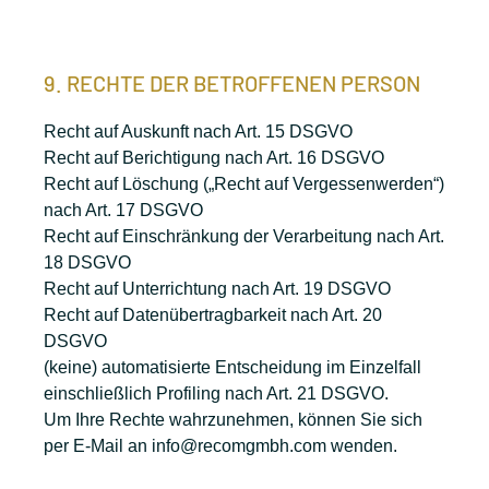
9. RECHTE DER BETROFFENEN PERSON
Recht auf Auskunft nach Art. 15 DSGVO
Recht auf Berichtigung nach Art. 16 DSGVO
Recht auf Löschung („Recht auf Vergessenwerden“)
nach Art. 17 DSGVO
Recht auf Einschränkung der Verarbeitung nach Art.
18 DSGVO
Recht auf Unterrichtung nach Art. 19 DSGVO
Recht auf Datenübertragbarkeit nach Art. 20
DSGVO
(keine) automatisierte Entscheidung im Einzelfall
einschließlich Profiling nach Art. 21 DSGVO.
Um Ihre Rechte wahrzunehmen, können Sie sich
per E-Mail an info@recomgmbh.com wenden.