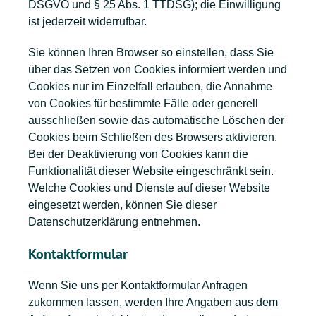
DSGVO und § 25 Abs. 1 TTDSG); die Einwilligung
ist jederzeit widerrufbar.
Sie können Ihren Browser so einstellen, dass Sie
über das Setzen von Cookies informiert werden und
Cookies nur im Einzelfall erlauben, die Annahme
von Cookies für bestimmte Fälle oder generell
ausschließen sowie das automatische Löschen der
Cookies beim Schließen des Browsers aktivieren.
Bei der Deaktivierung von Cookies kann die
Funktionalität dieser Website eingeschränkt sein.
Welche Cookies und Dienste auf dieser Website
eingesetzt werden, können Sie dieser
Datenschutzerklärung entnehmen.
Kontaktformular
Wenn Sie uns per Kontaktformular Anfragen
zukommen lassen, werden Ihre Angaben aus dem