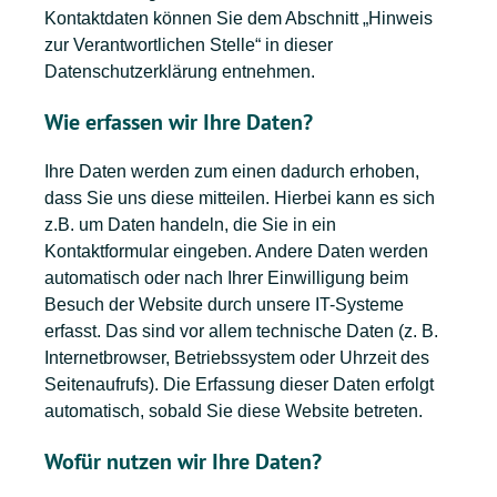
Kontaktdaten können Sie dem Abschnitt „Hinweis
zur Verantwortlichen Stelle“ in dieser
Datenschutzerklärung entnehmen.
Wie erfassen wir Ihre Daten?
Ihre Daten werden zum einen dadurch erhoben,
dass Sie uns diese mitteilen. Hierbei kann es sich
z.B. um Daten handeln, die Sie in ein
Kontaktformular eingeben. Andere Daten werden
automatisch oder nach Ihrer Einwilligung beim
Besuch der Website durch unsere IT-Systeme
erfasst. Das sind vor allem technische Daten (z. B.
Internetbrowser, Betriebssystem oder Uhrzeit des
Seitenaufrufs). Die Erfassung dieser Daten erfolgt
automatisch, sobald Sie diese Website betreten.
Wofür nutzen wir Ihre Daten?