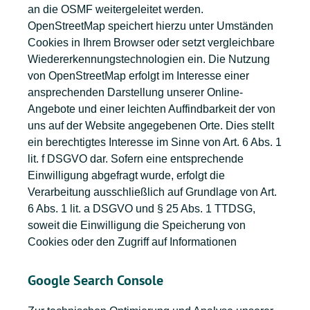
an die OSMF weitergeleitet werden.
OpenStreetMap speichert hierzu unter Umständen
Cookies in Ihrem Browser oder setzt vergleichbare
Wiedererkennungstechnologien ein. Die Nutzung
von OpenStreetMap erfolgt im Interesse einer
ansprechenden Darstellung unserer Online-
Angebote und einer leichten Auffindbarkeit der von
uns auf der Website angegebenen Orte. Dies stellt
ein berechtigtes Interesse im Sinne von Art. 6 Abs. 1
lit. f DSGVO dar. Sofern eine entsprechende
Einwilligung abgefragt wurde, erfolgt die
Verarbeitung ausschließlich auf Grundlage von Art.
6 Abs. 1 lit. a DSGVO und § 25 Abs. 1 TTDSG,
soweit die Einwilligung die Speicherung von
Cookies oder den Zugriff auf Informationen
Google Search Console