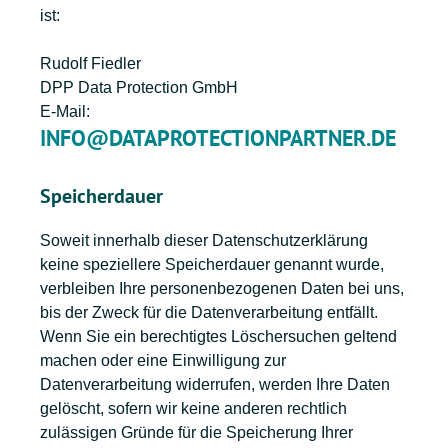
ist:
Rudolf Fiedler
DPP Data Protection GmbH
E-Mail:
INFO@DATAPROTECTIONPARTNER.DE
Speicherdauer
Soweit innerhalb dieser Datenschutzerklärung
keine speziellere Speicherdauer genannt wurde,
verbleiben Ihre personenbezogenen Daten bei uns,
bis der Zweck für die Datenverarbeitung entfällt.
Wenn Sie ein berechtigtes Löschersuchen geltend
machen oder eine Einwilligung zur
Datenverarbeitung widerrufen, werden Ihre Daten
gelöscht, sofern wir keine anderen rechtlich
zulässigen Gründe für die Speicherung Ihrer