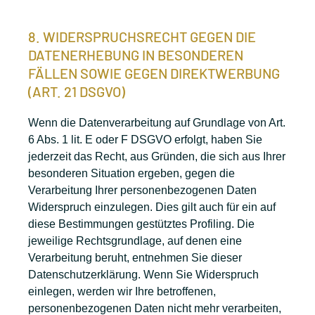
8. WIDERSPRUCHSRECHT GEGEN DIE
DATENERHEBUNG IN BESONDEREN
FÄLLEN SOWIE GEGEN DIREKTWERBUNG
(ART. 21 DSGVO)
Wenn die Datenverarbeitung auf Grundlage von Art.
6 Abs. 1 lit. E oder F DSGVO erfolgt, haben Sie
jederzeit das Recht, aus Gründen, die sich aus Ihrer
besonderen Situation ergeben, gegen die
Verarbeitung Ihrer personenbezogenen Daten
Widerspruch einzulegen. Dies gilt auch für ein auf
diese Bestimmungen gestütztes Profiling. Die
jeweilige Rechtsgrundlage, auf denen eine
Verarbeitung beruht, entnehmen Sie dieser
Datenschutzerklärung. Wenn Sie Widerspruch
einlegen, werden wir Ihre betroffenen,
personenbezogenen Daten nicht mehr verarbeiten,