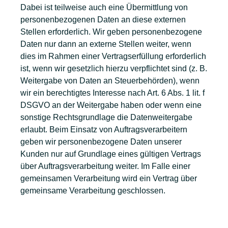
Dabei ist teilweise auch eine Übermittlung von
personenbezogenen Daten an diese externen
Stellen erforderlich. Wir geben personenbezogene
Daten nur dann an externe Stellen weiter, wenn
dies im Rahmen einer Vertragserfüllung erforderlich
ist, wenn wir gesetzlich hierzu verpflichtet sind (z. B.
Weitergabe von Daten an Steuerbehörden), wenn
wir ein berechtigtes Interesse nach Art. 6 Abs. 1 lit. f
DSGVO an der Weitergabe haben oder wenn eine
sonstige Rechtsgrundlage die Datenweitergabe
erlaubt. Beim Einsatz von Auftragsverarbeitern
geben wir personenbezogene Daten unserer
Kunden nur auf Grundlage eines gültigen Vertrags
über Auftragsverarbeitung weiter. Im Falle einer
gemeinsamen Verarbeitung wird ein Vertrag über
gemeinsame Verarbeitung geschlossen.