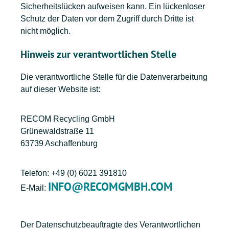
Sicherheitslücken aufweisen kann. Ein lückenloser
Schutz der Daten vor dem Zugriff durch Dritte ist
nicht möglich.
Hinweis zur verantwortlichen Stelle
Die verantwortliche Stelle für die Datenverarbeitung
auf dieser Website ist:
RECOM Recycling GmbH
Grünewaldstraße 11
63739 Aschaffenburg
Telefon: +49 (0) 6021 391810
INFO@RECOMGMBH.COM
E-Mail:
Der Datenschutzbeauftragte des Verantwortlichen