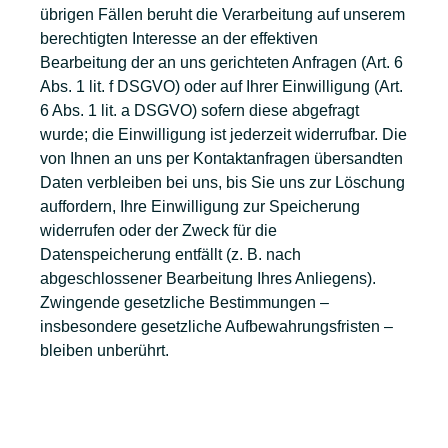
übrigen Fällen beruht die Verarbeitung auf unserem
berechtigten Interesse an der effektiven
Bearbeitung der an uns gerichteten Anfragen (Art. 6
Abs. 1 lit. f DSGVO) oder auf Ihrer Einwilligung (Art.
6 Abs. 1 lit. a DSGVO) sofern diese abgefragt
wurde; die Einwilligung ist jederzeit widerrufbar. Die
von Ihnen an uns per Kontaktanfragen übersandten
Daten verbleiben bei uns, bis Sie uns zur Löschung
auffordern, Ihre Einwilligung zur Speicherung
widerrufen oder der Zweck für die
Datenspeicherung entfällt (z. B. nach
abgeschlossener Bearbeitung Ihres Anliegens).
Zwingende gesetzliche Bestimmungen –
insbesondere gesetzliche Aufbewahrungsfristen –
bleiben unberührt.