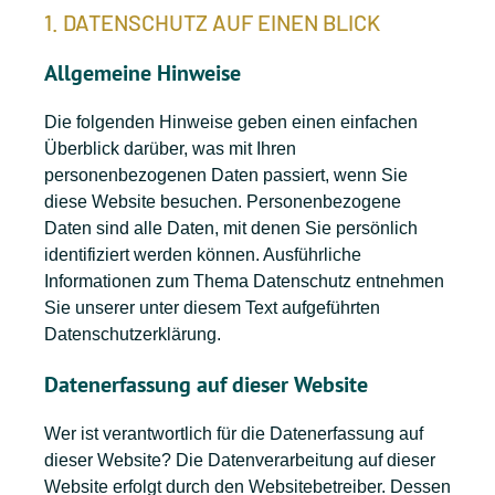
1. DATENSCHUTZ AUF EINEN BLICK
Allgemeine Hinweise
Die folgenden Hinweise geben einen einfachen
Überblick darüber, was mit Ihren
personenbezogenen Daten passiert, wenn Sie
diese Website besuchen. Personenbezogene
Daten sind alle Daten, mit denen Sie persönlich
identifiziert werden können. Ausführliche
Informationen zum Thema Datenschutz entnehmen
Sie unserer unter diesem Text aufgeführten
Datenschutzerklärung.
Datenerfassung auf dieser Website
Wer ist verantwortlich für die Datenerfassung auf
dieser Website? Die Datenverarbeitung auf dieser
Website erfolgt durch den Websitebetreiber. Dessen