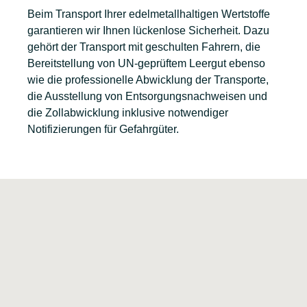
Beim Transport Ihrer edelmetallhaltigen Wertstoffe
garantieren wir Ihnen lückenlose Sicherheit. Dazu
gehört der Transport mit geschulten Fahrern, die
Bereitstellung von UN-geprüftem Leergut ebenso
wie die professionelle Abwicklung der Transporte,
die Ausstellung von Entsorgungsnachweisen und
die Zollabwicklung inklusive notwendiger
Notifizierungen für Gefahrgüter.