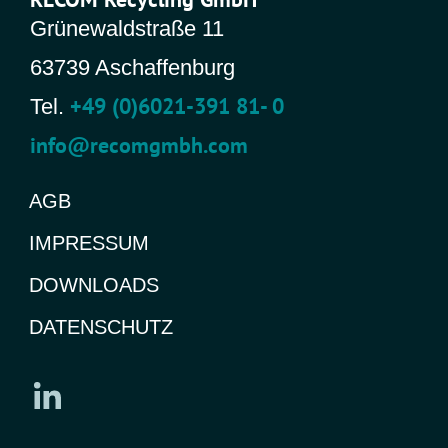
Grünewaldstraße 11
63739 Aschaffenburg
+49 (0)6021-391 81- 0
Tel.
info@recomgmbh.com
AGB
IMPRESSUM
DOWNLOADS
DATENSCHUTZ