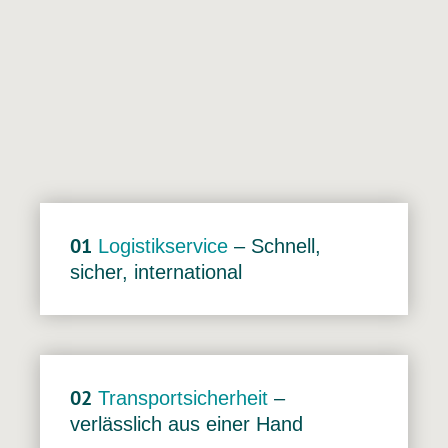
01
Logistikservice
– Schnell,
sicher, international
02
Transportsicherheit
–
verlässlich aus einer Hand