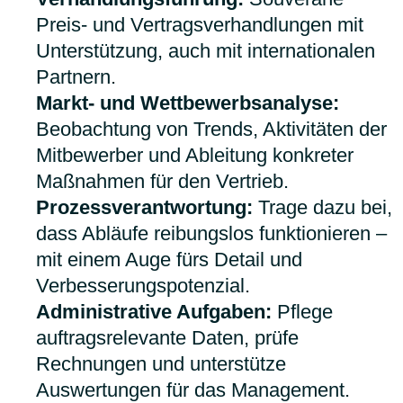
Preis- und Vertragsverhandlungen mit
Unterstützung, auch mit internationalen
Partnern.
Markt- und Wettbewerbsanalyse:
Beobachtung von Trends, Aktivitäten der
Mitbewerber und Ableitung konkreter
Maßnahmen für den Vertrieb.
Prozessverantwortung:
Trage dazu bei,
dass Abläufe reibungslos funktionieren –
mit einem Auge fürs Detail und
Verbesserungspotenzial.
Administrative Aufgaben:
Pflege
auftragsrelevante Daten, prüfe
Rechnungen und unterstütze
Auswertungen für das Management.