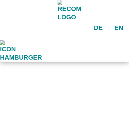
DE
EN