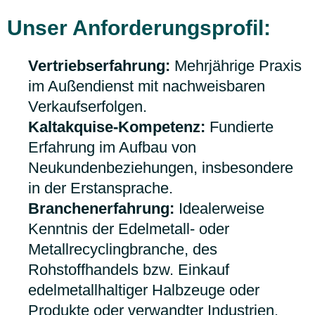
Unser Anforderungsprofil:
Vertriebserfahrung:
Mehrjährige Praxis
im Außendienst mit nachweisbaren
Verkaufserfolgen.
Kaltakquise-Kompetenz:
Fundierte
Erfahrung im Aufbau von
Neukundenbeziehungen, insbesondere
in der Erstansprache.
Branchenerfahrung:
Idealerweise
Kenntnis der Edelmetall- oder
Metallrecyclingbranche, des
Rohstoffhandels bzw. Einkauf
edelmetallhaltiger Halbzeuge oder
Produkte oder verwandter Industrien.