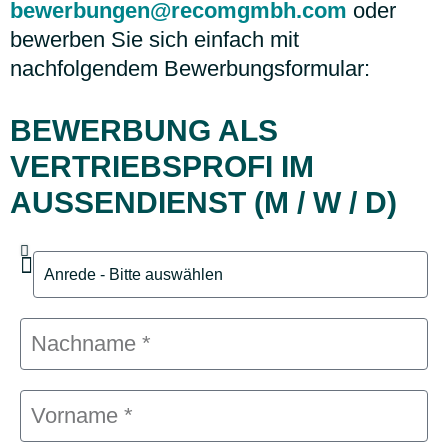
bewerbungen@recomgmbh.com
oder
bewerben Sie sich einfach mit
nachfolgendem Bewerbungsformular:
BEWERBUNG ALS
VERTRIEBSPROFI IM
AUSSENDIENST (M / W / D)