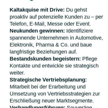
Kaltakquise mit Drive:
Du gehst
proaktiv auf potenzielle Kunden zu – per
Telefon, E-Mail, Messe oder Event.
Neukunden gewinnen:
Identifiziere
spannende Unternehmen in Automotive,
Elektronik, Pharma & Co. und baue
langfristige Beziehungen auf.
Bestandskunden begeistern:
Pflege
Kontakte und entwickle sie strategisch
weiter.
Strategische Vertriebsplanung:
Mitarbeit bei der Erarbeitung und
Umsetzung von Vertriebsstrategien zur
Erschließung neuer Marktsegmente.
Verhandlungsführung:
Souveräne