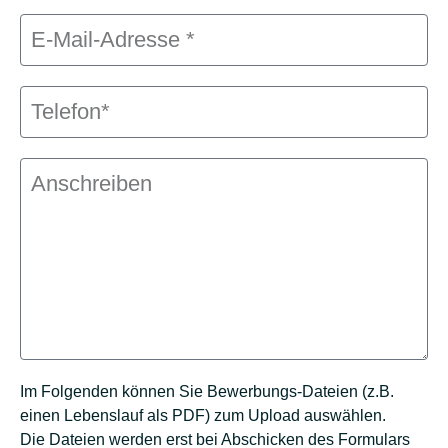
Im Folgenden können Sie Bewerbungs-Dateien (z.B.
einen Lebenslauf als PDF) zum Upload auswählen.
Die Dateien werden erst bei Abschicken des Formulars