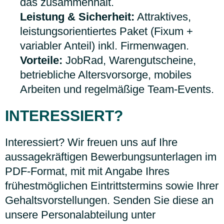
das zusammenhält.
Leistung & Sicherheit:
Attraktives,
leistungsorientiertes Paket (Fixum +
variabler Anteil) inkl. Firmenwagen.
Vorteile:
JobRad, Warengutscheine,
betriebliche Altersvorsorge, mobiles
Arbeiten und regelmäßige Team-Events.
INTERESSIERT?
Interessiert? Wir freuen uns auf Ihre
aussagekräftigen Bewerbungsunterlagen im
PDF-Format, mit mit Angabe Ihres
frühestmöglichen Eintrittstermins sowie Ihrer
Gehaltsvorstellungen. Senden Sie diese an
unsere Personalabteilung unter