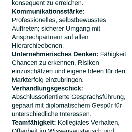
konsequent zu erreichen.
Kommunikationsstärke:
Professionelles, selbstbewusstes
Auftreten; sicherer Umgang mit
Ansprechpartnern auf allen
Hierarchieebenen.
Unternehmerisches Denken:
Fähigkeit,
Chancen zu erkennen, Risiken
einzuschätzen und eigene Ideen für den
Markterfolg einzubringen.
Verhandlungsgeschick:
Abschlussorientierte Gesprächsführung,
gepaart mit diplomatischem Gespür für
unterschiedliche Interessen.
Teamfähigkeit:
Kollegiales Verhalten,
Offenheit im Wissensaustausch und