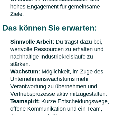
hohes Engagement für gemeinsame
Ziele.
Das können Sie erwarten:
Sinnvolle Arbeit:
Du trägst dazu bei,
wertvolle Ressourcen zu erhalten und
nachhaltige Industriekreisläufe zu
stärken.
Wachstum:
Möglichkeit, im Zuge des
Unternehmenswachstums mehr
Verantwortung zu übernehmen und
Vertriebsprozesse aktiv mitzugestalten.
Teamspirit:
Kurze Entscheidungswege,
offene Kommunikation und ein Team,