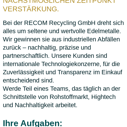
NÄCHSTMÖGLICHEN ZEITPUNKT
VERSTÄRKUNG.
Bei der RECOM Recycling GmbH dreht sich
alles um seltene und wertvolle Edelmetalle.
Wir gewinnen sie aus industriellen Abfällen
zurück – nachhaltig, präzise und
partnerschaftlich. Unsere Kunden sind
internationale Technologiekonzerne, für die
Zuverlässigkeit und Transparenz im Einkauf
entscheidend sind.
Werde Teil eines Teams, das täglich an der
Schnittstelle von Rohstoffmarkt, Hightech
und Nachhaltigkeit arbeitet.
Ihre Aufgaben: