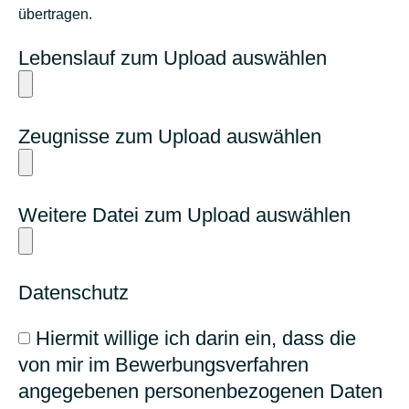
übertragen.
Lebenslauf zum Upload auswählen
Zeugnisse zum Upload auswählen
Weitere Datei zum Upload auswählen
Datenschutz
Hiermit willige ich darin ein, dass die
von mir im Bewerbungsverfahren
angegebenen personenbezogenen Daten