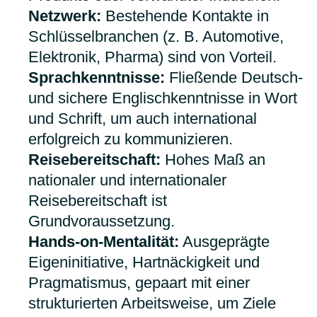
Netzwerk:
Bestehende Kontakte in
Schlüsselbranchen (z. B. Automotive,
Elektronik, Pharma) sind von Vorteil.
Sprachkenntnisse:
Fließende Deutsch-
und sichere Englischkenntnisse in Wort
und Schrift, um auch international
erfolgreich zu kommunizieren.
Reisebereitschaft:
Hohes Maß an
nationaler und internationaler
Reisebereitschaft ist
Grundvoraussetzung.
Hands-on-Mentalität:
Ausgeprägte
Eigeninitiative, Hartnäckigkeit und
Pragmatismus, gepaart mit einer
strukturierten Arbeitsweise, um Ziele